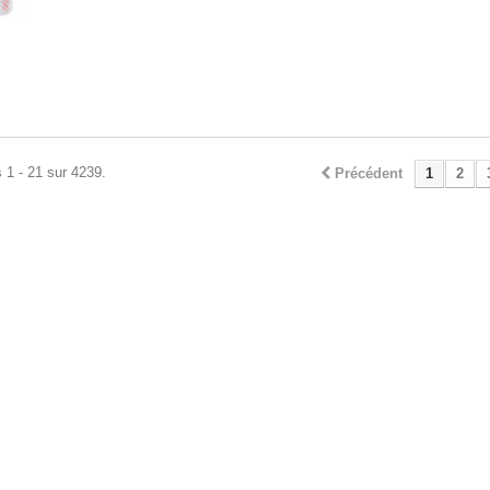
 1 - 21 sur 4239.
Précédent
1
2