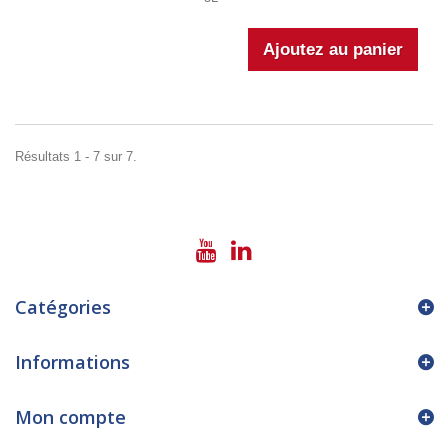
Résultats 1 - 7 sur 7.
Catégories
Informations
Mon compte