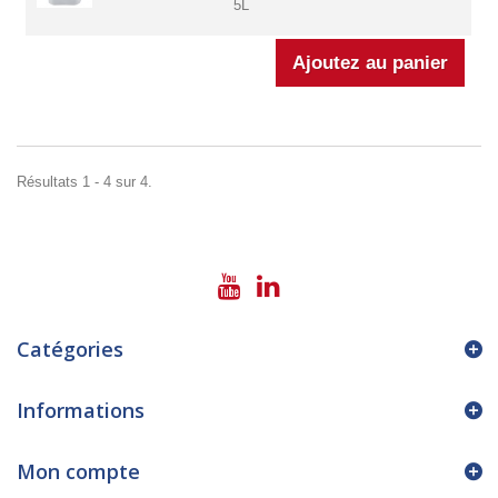
5L
Résultats 1 - 4 sur 4.
Catégories
Informations
Mon compte