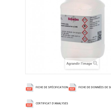
Agrandir l'image
FICHE DE SPÉCIFICATION
FICHE DE DONNÉES DE S
CERTIFICAT D'ANALYSES