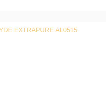
YDE EXTRAPURE AL0515