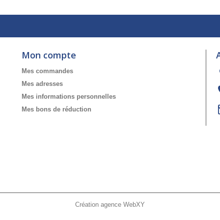
Mon compte
Mes commandes
Mes adresses
Mes informations personnelles
Mes bons de réduction
Création agence WebXY