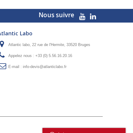
Nous suivre
Atlantic Labo
Atlantic labo, 22 rue de l'Hermite, 33520 Bruges
Appelez nous :
+33 (0) 5.56.16.20.16
E-mail :
info-devis@atlanticlabo.fr