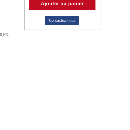
Ajouter au panier
Contactez-nous
 0,5%