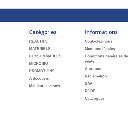
Catégories
Informations
RÉACTIFS
Contactez-nous
MATERIELS
Mentions légales
CONSOMMABLES
Conditions générales de
vente
MICROBIO
A propos
PROMOTIONS
Réclamation
A découvrir
SAV
Meilleures ventes
RGDP
Catalogues