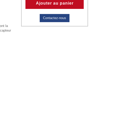
Ajouter au panier
Contactez-nous
ont la
 capteur