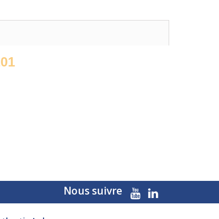
101
Nous suivre