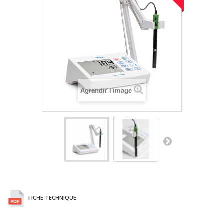
Agrandir l'image
FICHE TECHNIQUE