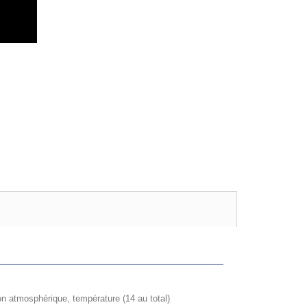
on atmosphérique, température (14 au total)