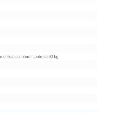
 utilisation intermittente de 90 kg