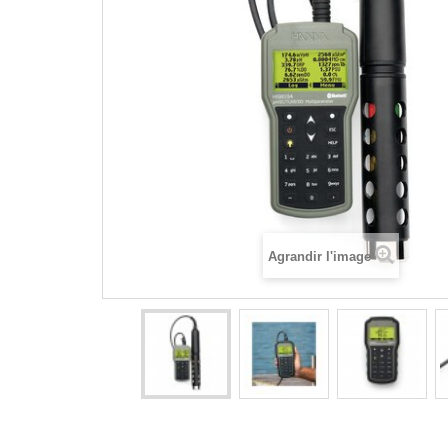
Agrandir l'image