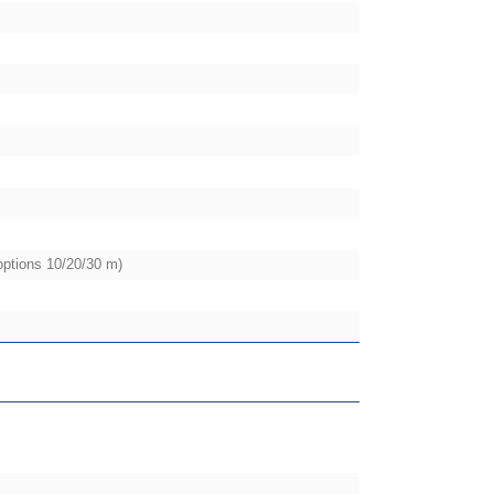
options 10/20/30 m)