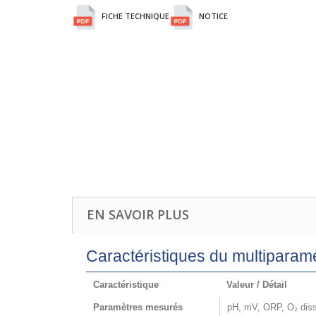
FICHE TECHNIQUE
NOTICE
EN SAVOIR PLUS
Caractéristiques du multiparamè
Caractéristique
Valeur / Détail
Paramètres mesurés
pH, mV, ORP, O₂ disso