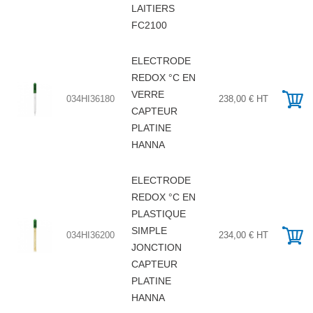
LAITIERS
FC2100
ELECTRODE
REDOX °C EN
VERRE
034HI36180
238,00 € HT
CAPTEUR
PLATINE
HANNA
ELECTRODE
REDOX °C EN
PLASTIQUE
SIMPLE
034HI36200
234,00 € HT
JONCTION
CAPTEUR
PLATINE
HANNA