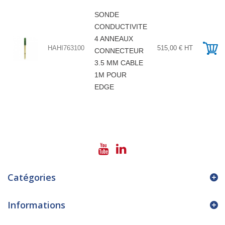
SONDE
CONDUCTIVITE
4 ANNEAUX
HAHI763100
515,00 € HT
CONNECTEUR
3.5 MM CABLE
1M POUR
EDGE
Catégories
Informations