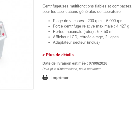
Centrifugeuses multifonctions fiables et compactes, 
pour les applications générales de laboratoire
Plage de vitesses : 200 rpm – 6 000 rpm
Force centrifuge relative maximale : 4 427 g
Portée maximale (rotor) : 6 x 50 ml
Afficheur
LCD, rétroéclairage, 2 lignes
Adaptateur secteur (inclus)
> Plus de détails
Date de livraison estimée : 07/09/2026
Pour plus d'informations, nous contacter
Imprimer