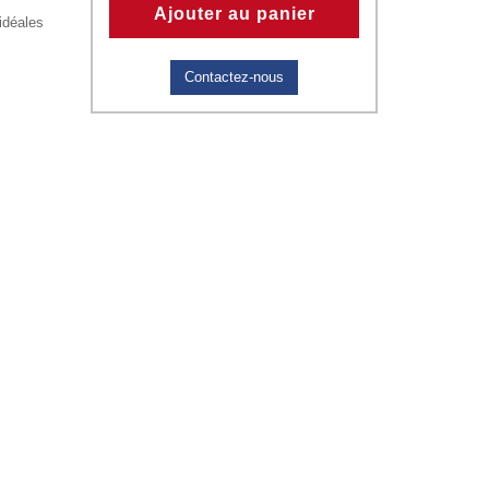
Ajouter au panier
idéales
Contactez-nous