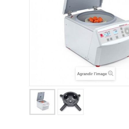
Agrandir l'image