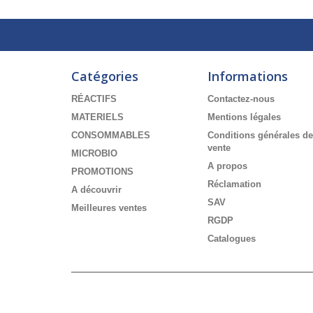
Catégories
Informations
RÉACTIFS
Contactez-nous
MATERIELS
Mentions légales
CONSOMMABLES
Conditions générales de
vente
MICROBIO
A propos
PROMOTIONS
Réclamation
A découvrir
SAV
Meilleures ventes
RGDP
Catalogues