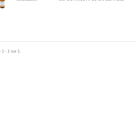
 1 - 1 sur 1.