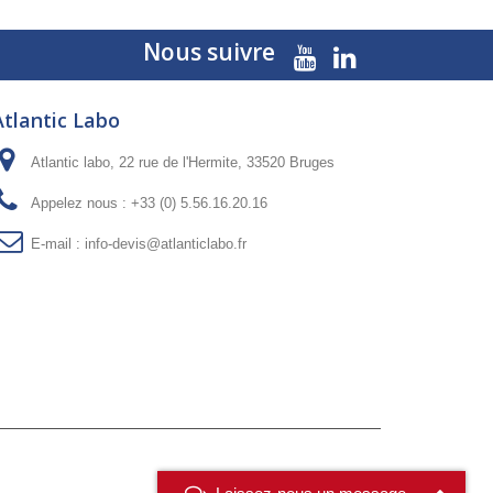
Nous suivre
Atlantic Labo
Atlantic labo, 22 rue de l'Hermite, 33520 Bruges
Appelez nous :
+33 (0) 5.56.16.20.16
E-mail :
info-devis@atlanticlabo.fr