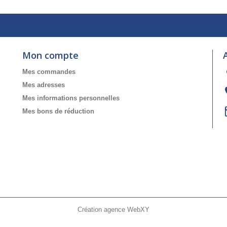
Mon compte
Mes commandes
Mes adresses
Mes informations personnelles
Mes bons de réduction
Création agence WebXY