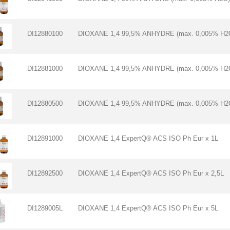
DI12880100
DIOXANE 1,4 99,5% ANHYDRE (max. 0,005% H2
DI12881000
DIOXANE 1,4 99,5% ANHYDRE (max. 0,005% H2O
DI12880500
DIOXANE 1,4 99,5% ANHYDRE (max. 0,005% H2
DI12891000
DIOXANE 1,4 ExpertQ® ACS ISO Ph Eur x 1L
DI12892500
DIOXANE 1,4 ExpertQ® ACS ISO Ph Eur x 2,5L
DI1289005L
DIOXANE 1,4 ExpertQ® ACS ISO Ph Eur x 5L