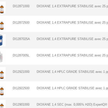
DI12871000
DIOXANE 1,4 EXTRAPURE STABILISE avec 25 pp
DI12872500
DIOXANE 1,4 EXTRAPURE STABILISE avec 25 p
DI1287025A
DIOXANE 1,4 EXTRAPURE STABILISE avec 25 p
DI1287005L
DIOXANE 1,4 EXTRAPURE STABILISE avec 25 p
DI12921000
DIOXANE 1,4 HPLC GRADE STABILISE avec 1 p
DI12922500
DIOXANE 1,4 HPLC GRADE STABILISE avec 1 pp
DI12901000
DIOXANE 1,4 SEC (max. 0,005% H2O) ExpertQ® 