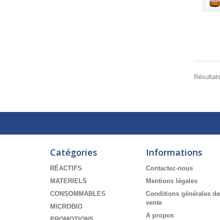
Résultats
Catégories
Informations
RÉACTIFS
Contactez-nous
MATERIELS
Mentions légales
CONSOMMABLES
Conditions générales de
vente
MICROBIO
A propos
PROMOTIONS