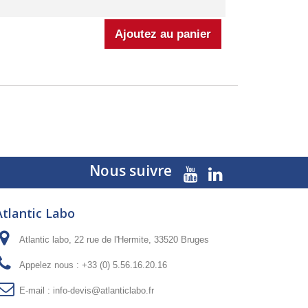
Nous suivre
Atlantic Labo
Atlantic labo, 22 rue de l'Hermite, 33520 Bruges
Appelez nous :
+33 (0) 5.56.16.20.16
E-mail :
info-devis@atlanticlabo.fr