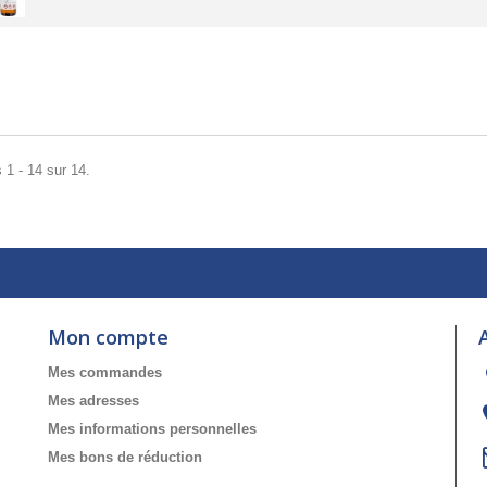
 1 - 14 sur 14.
Mon compte
Mes commandes
Mes adresses
Mes informations personnelles
Mes bons de réduction