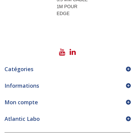
1M POUR
EDGE
Catégories
Informations
Mon compte
Atlantic Labo