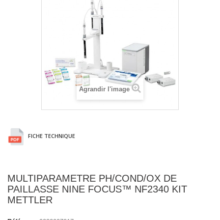
Agrandir l'image
FICHE TECHNIQUE
MULTIPARAMETRE PH/COND/OX DE
PAILLASSE NINE FOCUS™ NF2340 KIT
METTLER