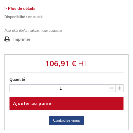
> Plus de détails
Disponibilité : en stock
Pour plus d'informations, nous contacter
Imprimer
106,91 €
HT
Quantité
Ajouter au panier
Contactez-nous