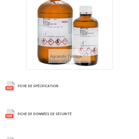
Agrandir l'image
FICHE DE SPÉCIFICATION
FICHE DE DONNÉES DE SÉCURITÉ