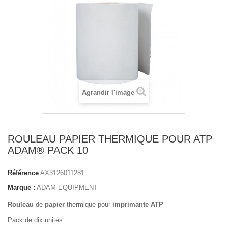
Agrandir l'image
ROULEAU PAPIER THERMIQUE POUR ATP
ADAM® PACK 10
Référence
AX3126011281
Marque :
ADAM EQUIPMENT
Rouleau
de
papier
thermique pour
imprimante ATP
Pack de dix unités