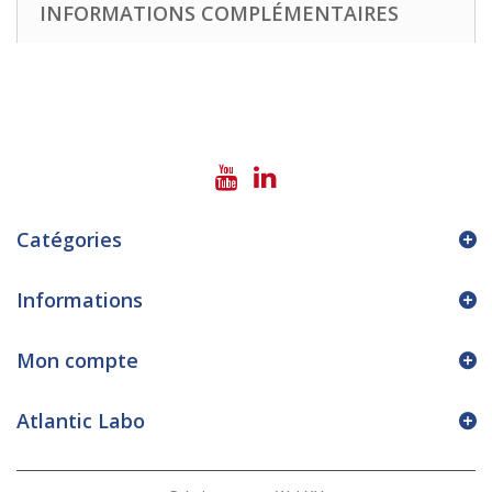
INFORMATIONS COMPLÉMENTAIRES
Catégories
Informations
Mon compte
Atlantic Labo