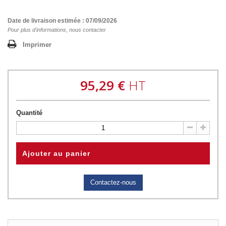
Date de livraison estimée : 07/09/2026
Pour plus d'informations, nous contacter
Imprimer
95,29 €
HT
Quantité
Ajouter au panier
Contactez-nous