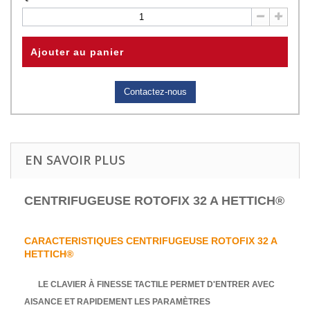
Ajouter au panier
Contactez-nous
EN SAVOIR PLUS
CENTRIFUGEUSE ROTOFIX 32 A HETTICH®
CARACTERISTIQUES CENTRIFUGEUSE ROTOFIX 32 A
HETTICH®
​
LE CLAVIER À FINESSE TACTILE PERMET D'ENTRER AVEC
AISANCE ET RAPIDEMENT LES PARAMÈTRES