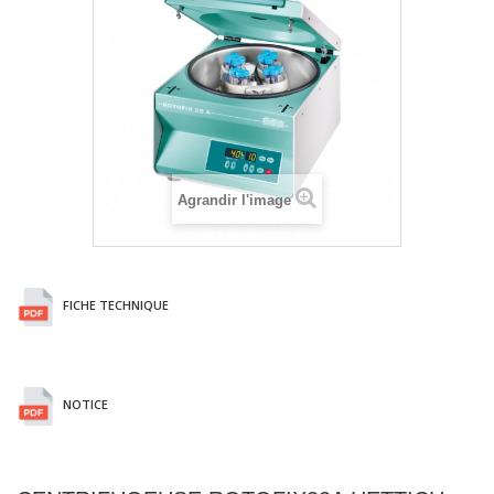
Agrandir l'image
FICHE TECHNIQUE
NOTICE