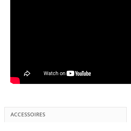
ACCESSOIRES