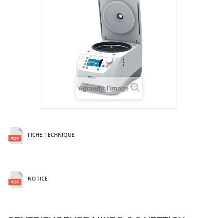
Agrandir l'image
FICHE TECHNIQUE
NOTICE