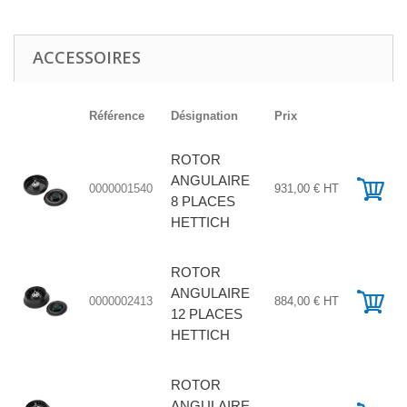
ACCESSOIRES
Référence
Désignation
Prix
ROTOR
ANGULAIRE
0000001540
931,00 € HT
8 PLACES
HETTICH
ROTOR
ANGULAIRE
0000002413
884,00 € HT
12 PLACES
HETTICH
ROTOR
ANGULAIRE