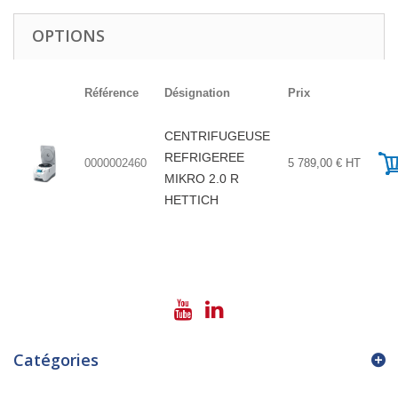
OPTIONS
Référence
Désignation
Prix
CENTRIFUGEUSE
REFRIGEREE
0000002460
5 789,00 € HT
MIKRO 2.0 R
HETTICH
Catégories