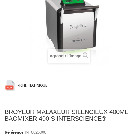
Agrandir l'image
FICHE TECHNIQUE
BROYEUR MALAXEUR SILENCIEUX 400ML
BAGMIXER 400 S INTERSCIENCE®
Référence
INT0025000