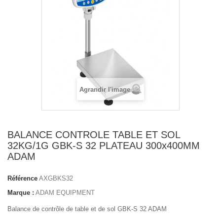
Agrandir l'image
BALANCE CONTROLE TABLE ET SOL
32KG/1G GBK-S 32 PLATEAU 300x400MM
ADAM
Référence
AXGBKS32
Marque :
ADAM EQUIPMENT
Balance de contrôle de table et de sol GBK-S 32 ADAM