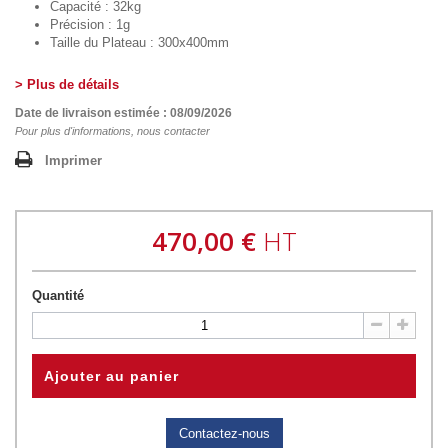
Capacité : 32kg
Précision : 1g
Taille du Plateau : 300x400mm
> Plus de détails
Date de livraison estimée : 08/09/2026
Pour plus d'informations, nous contacter
Imprimer
470,00 €
HT
Quantité
Ajouter au panier
Contactez-nous