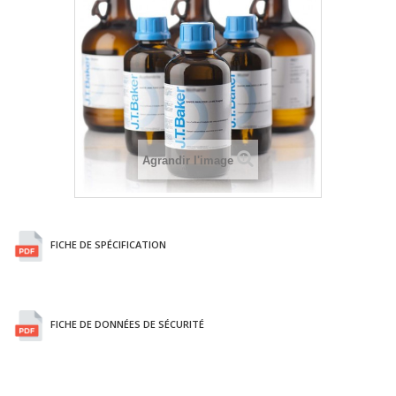
Agrandir l'image
FICHE DE SPÉCIFICATION
FICHE DE DONNÉES DE SÉCURITÉ