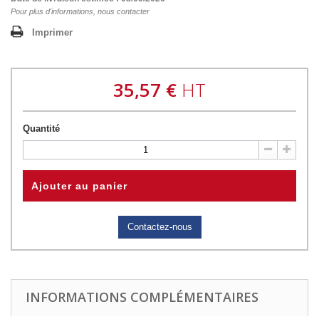
Pour plus d'informations, nous contacter
Imprimer
35,57 €
HT
Quantité
Ajouter au panier
Contactez-nous
INFORMATIONS COMPLÉMENTAIRES