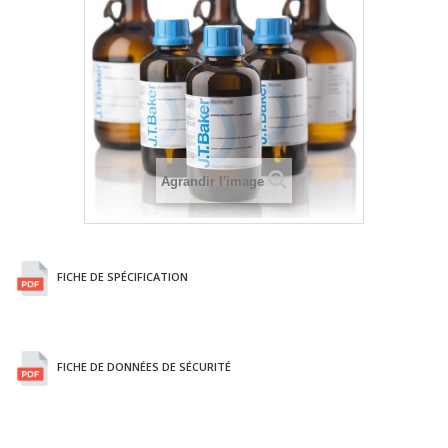
Agrandir l'image
FICHE DE SPÉCIFICATION
FICHE DE DONNÉES DE SÉCURITÉ