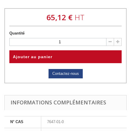
65,12 €
HT
Quantité
Ajouter au panier
Contactez-nous
INFORMATIONS COMPLÉMENTAIRES
N° CAS
7647-01-0