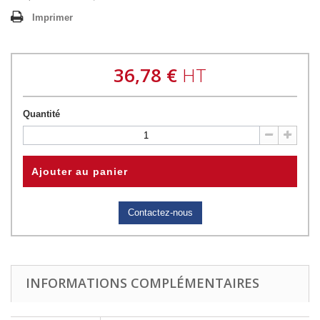
Imprimer
36,78 €
HT
Quantité
Ajouter au panier
Contactez-nous
INFORMATIONS COMPLÉMENTAIRES