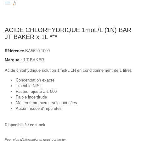
ACIDE CHLORHYDRIQUE 1moL/L (1N) BAR
JT BAKER x 1L ***
Référence
BA5620.1000
Marque :
J.T.BAKER
Acide chlorhydrique solution 1mol/L 1N en conditionnement de 1 litres
Concentration exacte
Traçable NIST
Facteur ajusté à 1 000
Faible incertitude
Matières premières sélectionnées
Aucun risque d'impuretés
Disponibilité : en stock
Pour plus d'informations, nous contacter