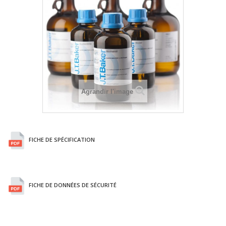
Agrandir l'image
FICHE DE SPÉCIFICATION
FICHE DE DONNÉES DE SÉCURITÉ