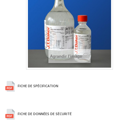
Agrandir l'image
FICHE DE SPÉCIFICATION
FICHE DE DONNÉES DE SÉCURITÉ