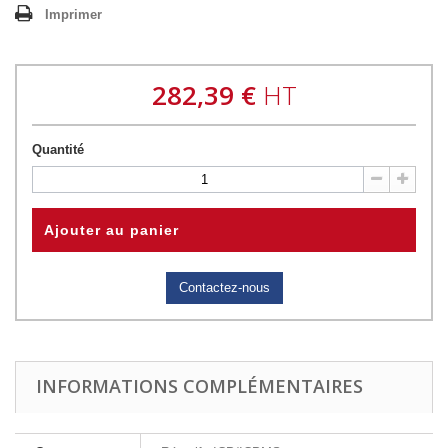
Imprimer
282,39 €
HT
Quantité
Ajouter au panier
Contactez-nous
INFORMATIONS COMPLÉMENTAIRES