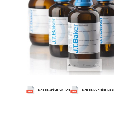
Agrandir l'image
FICHE DE SPÉCIFICATION
FICHE DE DONNÉES DE S