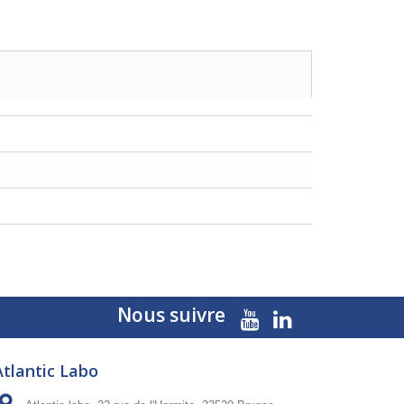
Nous suivre
Atlantic Labo