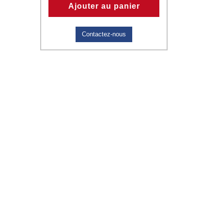
Ajouter au panier
Contactez-nous