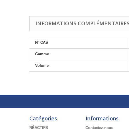
INFORMATIONS COMPLÉMENTAIRE
N° CAS
Gamme
Volume
Catégories
Informations
RÉACTIFS
Contactez-nous