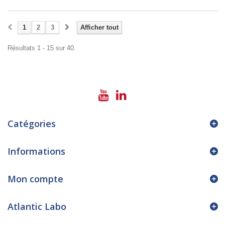
1
2
3
Afficher tout
Résultats 1 - 15 sur 40.
Catégories
Informations
Mon compte
Atlantic Labo