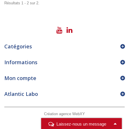
Résultats 1 - 2 sur 2.
Catégories
Informations
Mon compte
Atlantic Labo
Création agence WebXY
Laissez-nous un message