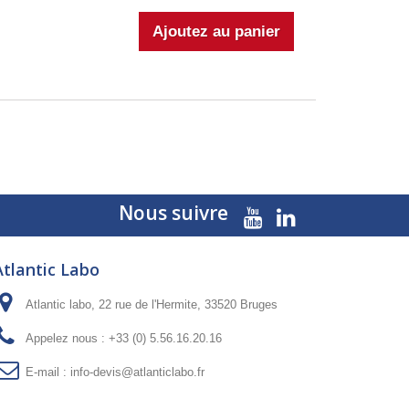
Nous suivre
Atlantic Labo
Atlantic labo, 22 rue de l'Hermite, 33520 Bruges
Appelez nous :
+33 (0) 5.56.16.20.16
E-mail :
info-devis@atlanticlabo.fr