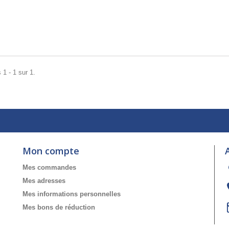
 1 - 1 sur 1.
Mon compte
Mes commandes
Mes adresses
Mes informations personnelles
Mes bons de réduction