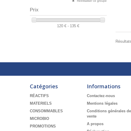
Réinitialiser ce groupe
Prix
120 € - 135 €
Résultats
Catégories
Informations
RÉACTIFS
Contactez-nous
MATERIELS
Mentions légales
CONSOMMABLES
Conditions générales de
vente
MICROBIO
A propos
PROMOTIONS