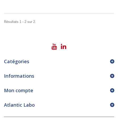
Résultats 1 - 2 sur 2.
Catégories
Informations
Mon compte
Atlantic Labo