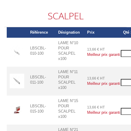
SCALPEL
Référence
Désignation
Prix
Qté 
LAME N°10
LBSCBL-
POUR
13,66 € HT
010-100
SCALPEL
Meilleur prix garanti
x100
LAME N°11
LBSCBL-
POUR
13,66 € HT
011-100
SCALPEL
Meilleur prix garanti
x100
LAME N°15
LBSCBL-
POUR
13,66 € HT
015-100
SCALPEL
Meilleur prix garanti
x100
LAME N°21