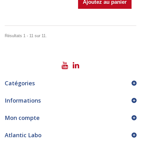
Résultats 1 - 11 sur 11.
Catégories
Informations
Mon compte
Atlantic Labo