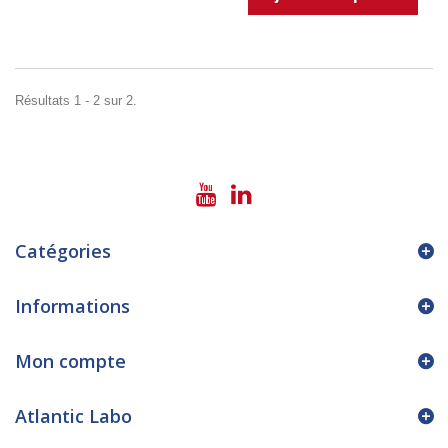
Résultats 1 - 2 sur 2.
Catégories
Informations
Mon compte
Atlantic Labo