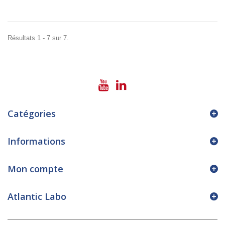
Résultats 1 - 7 sur 7.
Catégories
Informations
Mon compte
Atlantic Labo