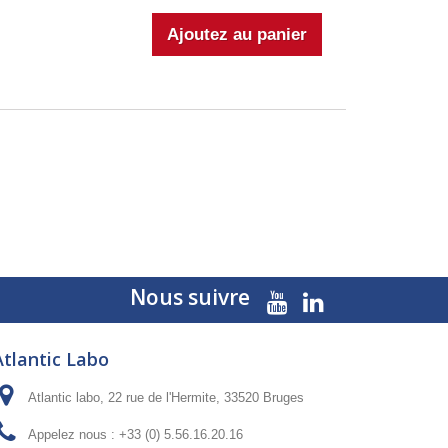
Nous suivre
Atlantic Labo
Atlantic labo, 22 rue de l'Hermite, 33520 Bruges
Appelez nous :
+33 (0) 5.56.16.20.16