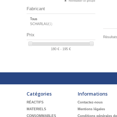
Réinitialiser ce groupe
Fabricant
Tous
SCHARLAU
(1)
Prix
Résultats
180 € - 195 €
Catégories
Informations
RÉACTIFS
Contactez-nous
MATERIELS
Mentions légales
CONSOMMABLES
Conditions générales de