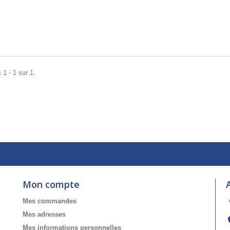
 1 - 1 sur 1.
Mon compte
Mes commandes
Mes adresses
Mes informations personnelles