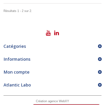
Résultats 1 - 2 sur 2.
Catégories
Informations
Mon compte
Atlantic Labo
Création agence WebXY