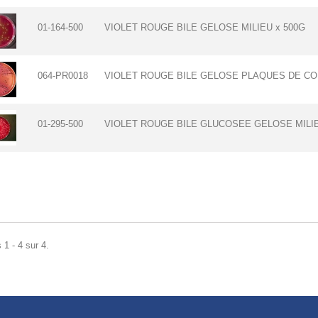
01-164-500
VIOLET ROUGE BILE GELOSE MILIEU x 500G
064-PR0018
VIOLET ROUGE BILE GELOSE PLAQUES DE CO
01-295-500
VIOLET ROUGE BILE GLUCOSEE GELOSE MILIE
 1 - 4 sur 4.