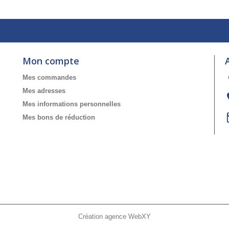
Mon compte
Mes commandes
Mes adresses
Mes informations personnelles
Mes bons de réduction
Création agence WebXY