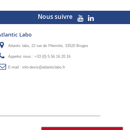
Nous suivre
Atlantic Labo
Atlantic labo, 22 rue de l'Hermite, 33520 Bruges
Appelez nous :
+33 (0) 5.56.16.20.16
E-mail :
info-devis@atlanticlabo.fr