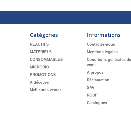
Catégories
Informations
RÉACTIFS
Contactez-nous
MATERIELS
Mentions légales
CONSOMMABLES
Conditions générales de
vente
MICROBIO
A propos
PROMOTIONS
Réclamation
A découvrir
SAV
Meilleures ventes
RGDP
Catalogues