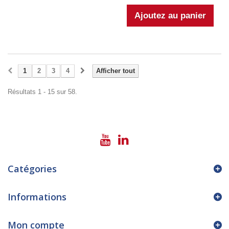
1
2
3
4
Afficher tout
Résultats 1 - 15 sur 58.
Catégories
Informations
Mon compte