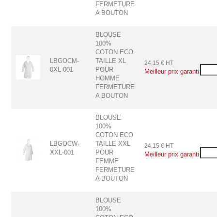
FERMETURE
A BOUTON
BLOUSE
100%
COTON ECO
LBGOCM-
TAILLE XL
24,15 € HT
0XL-001
POUR
HOMME
FERMETURE
A BOUTON
BLOUSE
100%
COTON ECO
LBGOCW-
TAILLE XXL
24,15 € HT
XXL-001
POUR
FEMME
FERMETURE
A BOUTON
BLOUSE
100%