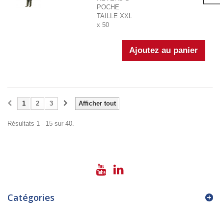
POCHE
TAILLE XXL
x 50
1
2
3
Afficher tout
Résultats 1 - 15 sur 40.
Catégories