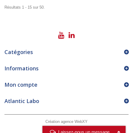
Résultats 1 - 15 sur 50.
Catégories
Informations
Mon compte
Atlantic Labo
Création agence WebXY
Laissez-nous un message