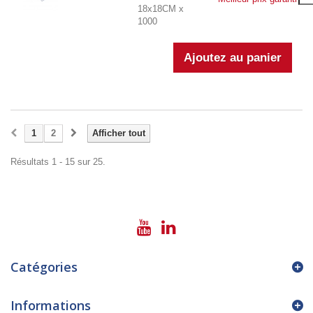
18x18CM x
1000
1
2
Afficher tout
Résultats 1 - 15 sur 25.
Catégories
Informations