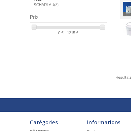
SCHARLAU
(8)
Prix
0 € - 1215 €
Résultats
Catégories
Informations