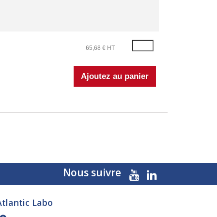
65,68 € HT
Nous suivre
Atlantic Labo