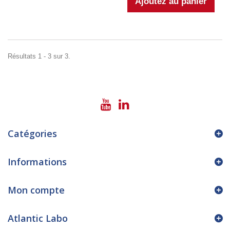
Résultats 1 - 3 sur 3.
Catégories
Informations
Mon compte
Atlantic Labo