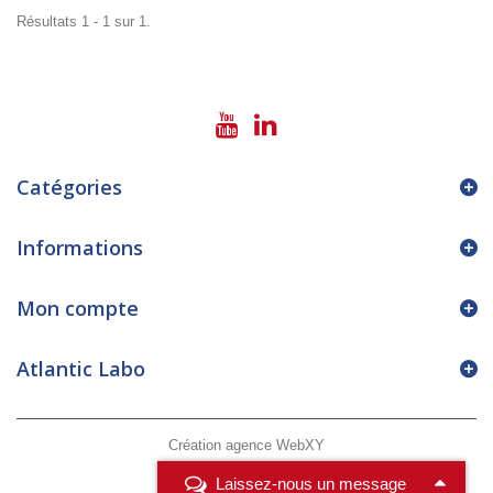
Résultats 1 - 1 sur 1.
Catégories
Informations
Mon compte
Atlantic Labo
Création agence WebXY
Laissez-nous un message