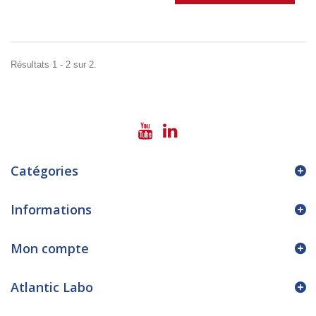
Résultats 1 - 2 sur 2.
Catégories
Informations
Mon compte
Atlantic Labo