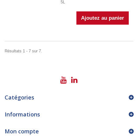
5L
Résultats 1 - 7 sur 7.
Catégories
Informations
Mon compte