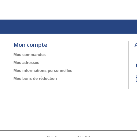
Mon compte
Mes commandes
Mes adresses
Mes informations personnelles
Mes bons de réduction