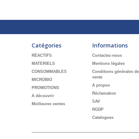
Catégories
Informations
RÉACTIFS
Contactez-nous
MATERIELS
Mentions légales
CONSOMMABLES
Conditions générales de
vente
MICROBIO
A propos
PROMOTIONS
Réclamation
A découvrir
SAV
Meilleures ventes
RGDP
Catalogues