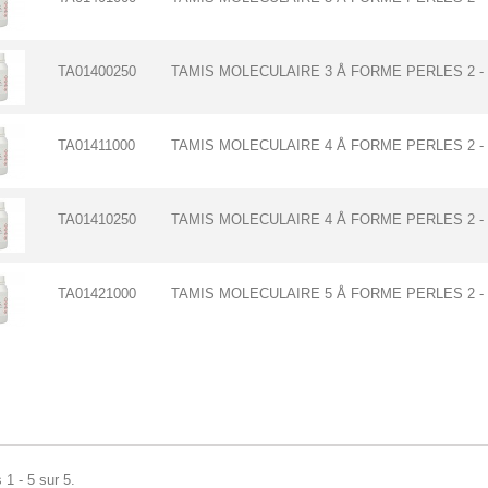
TA01400250
TAMIS MOLECULAIRE 3 Å FORME PERLES 2 - 
TA01411000
TAMIS MOLECULAIRE 4 Å FORME PERLES 2 - 3
TA01410250
TAMIS MOLECULAIRE 4 Å FORME PERLES 2 - 
TA01421000
TAMIS MOLECULAIRE 5 Å FORME PERLES 2 - 
 1 - 5 sur 5.