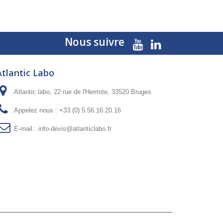
Nous suivre
Atlantic Labo
Atlantic labo, 22 rue de l'Hermite, 33520 Bruges
Appelez nous :
+33 (0) 5.56.16.20.16
E-mail :
info-devis@atlanticlabo.fr