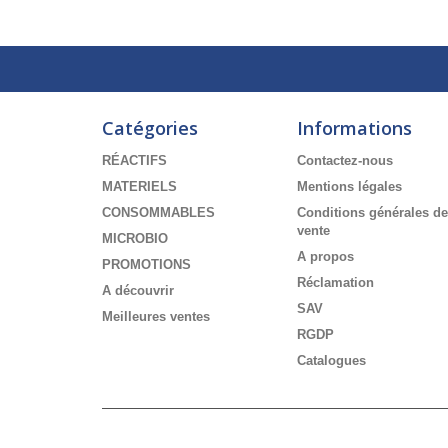
Catégories
Informations
RÉACTIFS
Contactez-nous
MATERIELS
Mentions légales
CONSOMMABLES
Conditions générales de
vente
MICROBIO
A propos
PROMOTIONS
Réclamation
A découvrir
SAV
Meilleures ventes
RGDP
Catalogues