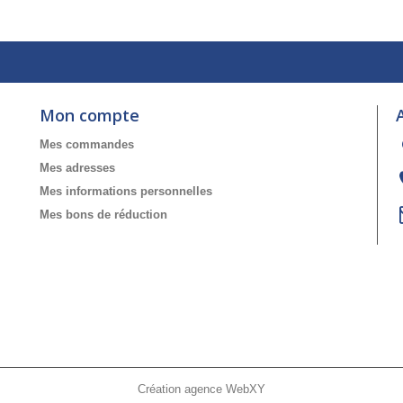
Mon compte
Mes commandes
Mes adresses
Mes informations personnelles
Mes bons de réduction
Création agence WebXY