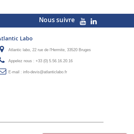
Nous suivre
Atlantic Labo
Atlantic labo, 22 rue de l'Hermite, 33520 Bruges
Appelez nous :
+33 (0) 5.56.16.20.16
E-mail :
info-devis@atlanticlabo.fr