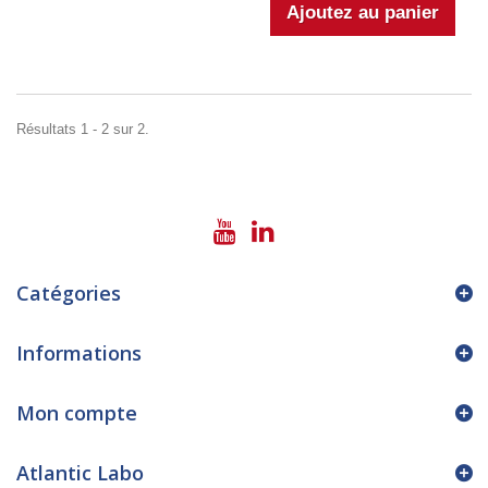
Résultats 1 - 2 sur 2.
Catégories
Informations
Mon compte
Atlantic Labo