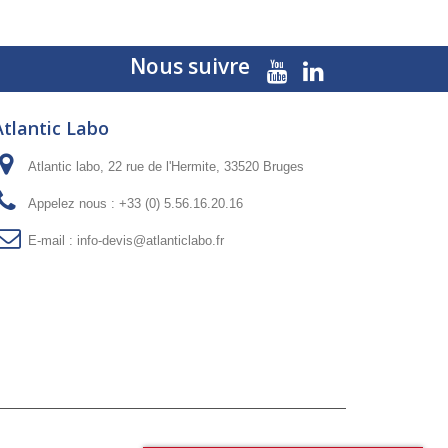
Nous suivre
Atlantic Labo
Atlantic labo, 22 rue de l'Hermite, 33520 Bruges
Appelez nous :
+33 (0) 5.56.16.20.16
E-mail :
info-devis@atlanticlabo.fr