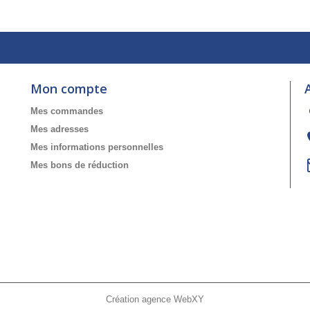
Mon compte
Mes commandes
Mes adresses
Mes informations personnelles
Mes bons de réduction
Création agence WebXY