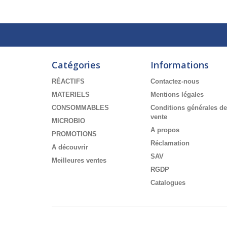
Catégories
Informations
RÉACTIFS
Contactez-nous
MATERIELS
Mentions légales
CONSOMMABLES
Conditions générales de
vente
MICROBIO
A propos
PROMOTIONS
Réclamation
A découvrir
SAV
Meilleures ventes
RGDP
Catalogues