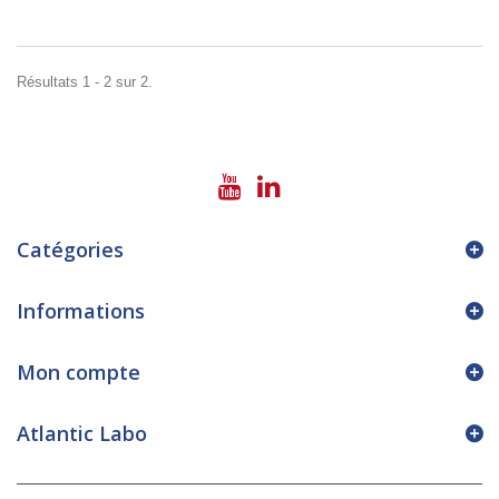
Résultats 1 - 2 sur 2.
Catégories
Informations
Mon compte
Atlantic Labo