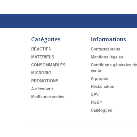
Catégories
Informations
RÉACTIFS
Contactez-nous
MATERIELS
Mentions légales
CONSOMMABLES
Conditions générales de
vente
MICROBIO
A propos
PROMOTIONS
Réclamation
A découvrir
SAV
Meilleures ventes
RGDP
Catalogues