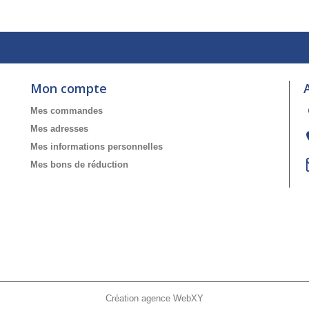
Mon compte
Mes commandes
Mes adresses
Mes informations personnelles
Mes bons de réduction
Création agence WebXY