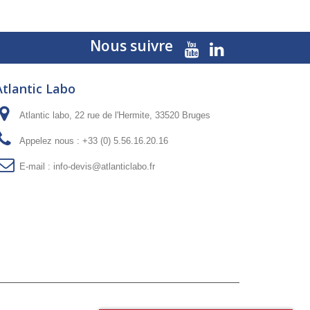
Nous suivre
Atlantic Labo
Atlantic labo, 22 rue de l'Hermite, 33520 Bruges
Appelez nous :
+33 (0) 5.56.16.20.16
E-mail :
info-devis@atlanticlabo.fr